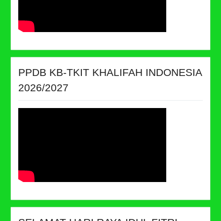
PPDB KB-TKIT KHALIFAH INDONESIA
2026/2027