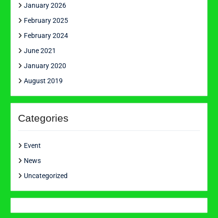
January 2026
February 2025
February 2024
June 2021
January 2020
August 2019
Categories
Event
News
Uncategorized