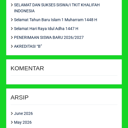
SELAMAT DAN SUKSES SISWA/I TKIT KHALIFAH
INDONESIA
Selamat Tahun Baru Islam 1 Muharram 1448 H
Selamat Hari Raya Idul Adha 1447 H
PENERIMAAN SISWA BARU 2026/2027
AKREDITASI “B”
KOMENTAR
ARSIP
June 2026
May 2026