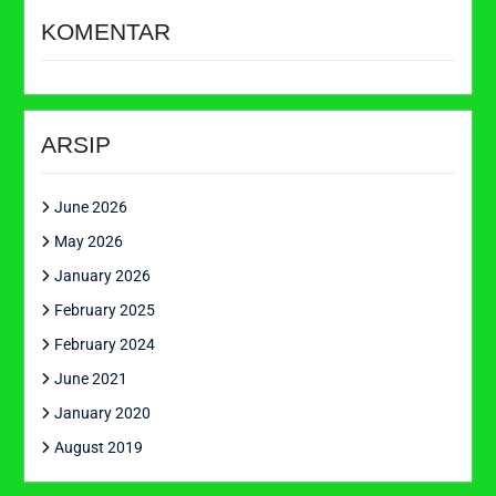
KOMENTAR
ARSIP
June 2026
May 2026
January 2026
February 2025
February 2024
June 2021
January 2020
August 2019