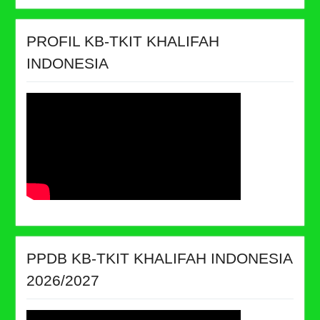
PROFIL KB-TKIT KHALIFAH
INDONESIA
PPDB KB-TKIT KHALIFAH INDONESIA
2026/2027