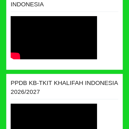
INDONESIA
PPDB KB-TKIT KHALIFAH INDONESIA
2026/2027