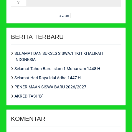
31
« Jun
BERITA TERBARU
SELAMAT DAN SUKSES SISWA/I TKIT KHALIFAH
INDONESIA
Selamat Tahun Baru Islam 1 Muharram 1448 H
Selamat Hari Raya Idul Adha 1447 H
PENERIMAAN SISWA BARU 2026/2027
AKREDITASI “B”
KOMENTAR