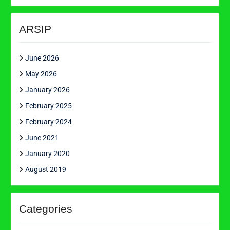
ARSIP
June 2026
May 2026
January 2026
February 2025
February 2024
June 2021
January 2020
August 2019
Categories