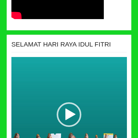
SELAMAT HARI RAYA IDUL FITRI
Video
Player