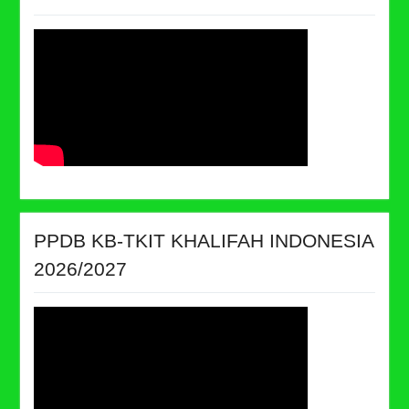
PPDB KB-TKIT KHALIFAH INDONESIA
2026/2027