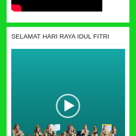
SELAMAT HARI RAYA IDUL FITRI
Video
Player