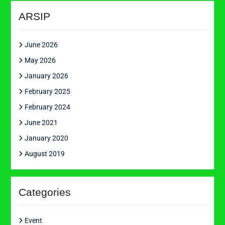
ARSIP
June 2026
May 2026
January 2026
February 2025
February 2024
June 2021
January 2020
August 2019
Categories
Event