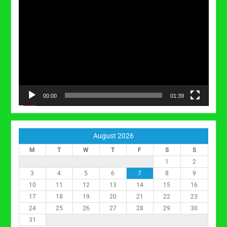
Video
Player
00:00
01:39
August 2026
M
T
W
T
F
S
S
1
2
3
4
5
6
7
8
9
10
11
12
13
14
15
16
17
18
19
20
21
22
23
24
25
26
27
28
29
30
31