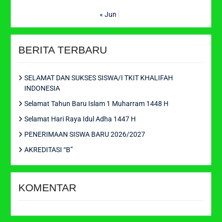
« Jun
BERITA TERBARU
SELAMAT DAN SUKSES SISWA/I TKIT KHALIFAH
INDONESIA
Selamat Tahun Baru Islam 1 Muharram 1448 H
Selamat Hari Raya Idul Adha 1447 H
PENERIMAAN SISWA BARU 2026/2027
AKREDITASI “B”
KOMENTAR