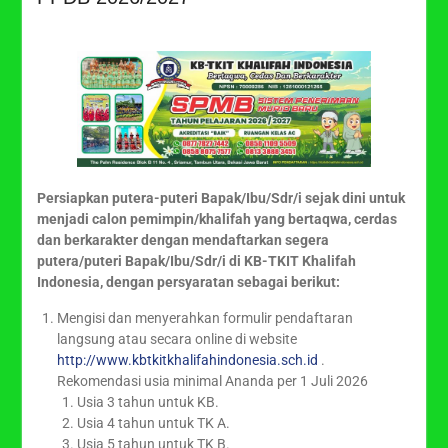
Persiapkan putera-puteri Bapak/Ibu/Sdr/i sejak dini untuk
menjadi calon pemimpin/khalifah yang bertaqwa, cerdas
dan berkarakter dengan mendaftarkan segera
putera/puteri Bapak/Ibu/Sdr/i di KB-TKIT Khalifah
Indonesia, dengan persyaratan sebagai berikut:
Mengisi dan menyerahkan formulir pendaftaran
langsung atau secara online di website
http://www.kbtkitkhalifahindonesia.sch.id
.
Rekomendasi usia minimal Ananda per 1 Juli 2026
Usia 3 tahun untuk KB.
Usia 4 tahun untuk TK A.
Usia 5 tahun untuk TK B.