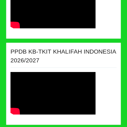
PPDB KB-TKIT KHALIFAH INDONESIA
2026/2027