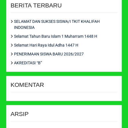
BERITA TERBARU
SELAMAT DAN SUKSES SISWA/I TKIT KHALIFAH
INDONESIA
Selamat Tahun Baru Islam 1 Muharram 1448 H
Selamat Hari Raya Idul Adha 1447 H
PENERIMAAN SISWA BARU 2026/2027
AKREDITASI “B”
KOMENTAR
ARSIP