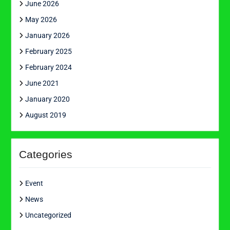
June 2026
May 2026
January 2026
February 2025
February 2024
June 2021
January 2020
August 2019
Categories
Event
News
Uncategorized