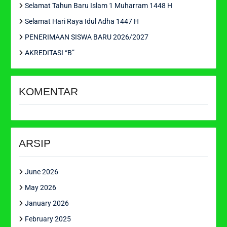
Selamat Tahun Baru Islam 1 Muharram 1448 H
Selamat Hari Raya Idul Adha 1447 H
PENERIMAAN SISWA BARU 2026/2027
AKREDITASI “B”
KOMENTAR
ARSIP
June 2026
May 2026
January 2026
February 2025