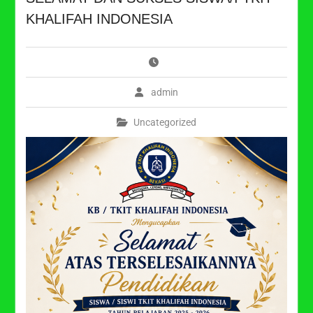
KHALIFAH INDONESIA
admin
Uncategorized