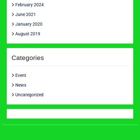
February 2024
June 2021
January 2020
August 2019
Categories
Event
News
Uncategorized