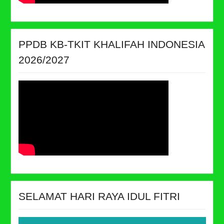
PPDB KB-TKIT KHALIFAH INDONESIA
2026/2027
SELAMAT HARI RAYA IDUL FITRI
Video