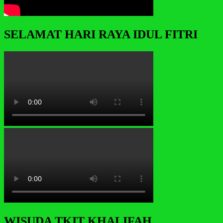
SELAMAT HARI RAYA IDUL FITRI
WISUDA TKIT KHALIFAH