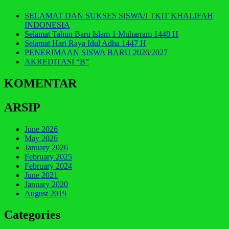
SELAMAT DAN SUKSES SISWA/I TKIT KHALIFAH
INDONESIA
Selamat Tahun Baru Islam 1 Muharram 1448 H
Selamat Hari Raya Idul Adha 1447 H
PENERIMAAN SISWA BARU 2026/2027
AKREDITASI “B”
KOMENTAR
ARSIP
June 2026
May 2026
January 2026
February 2025
February 2024
June 2021
January 2020
August 2019
Categories