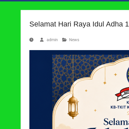
Selamat Hari Raya Idul Adha 
admin
News