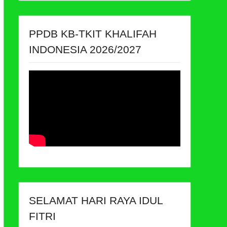
PPDB KB-TKIT KHALIFAH
INDONESIA 2026/2027
SELAMAT HARI RAYA IDUL
FITRI