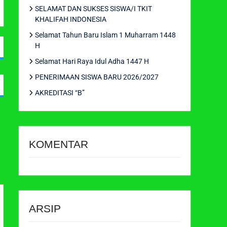
SELAMAT DAN SUKSES SISWA/I TKIT
KHALIFAH INDONESIA
Selamat Tahun Baru Islam 1 Muharram 1448
H
Selamat Hari Raya Idul Adha 1447 H
PENERIMAAN SISWA BARU 2026/2027
AKREDITASI “B”
KOMENTAR
ARSIP