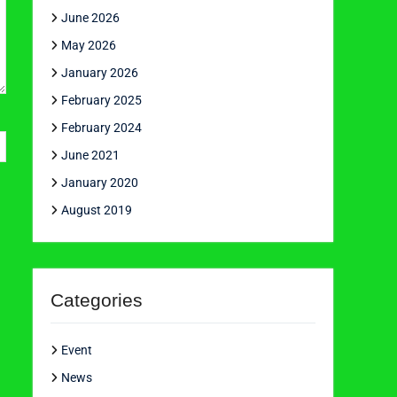
June 2026
May 2026
January 2026
February 2025
February 2024
June 2021
January 2020
August 2019
Categories
Event
News