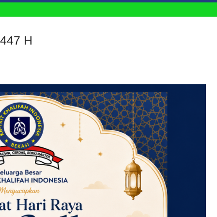
1447 H