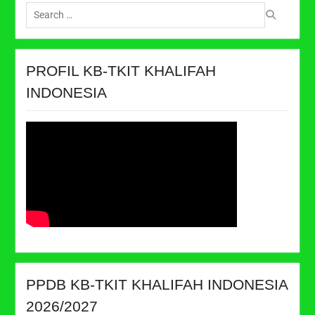
Search
for:
PROFIL KB-TKIT KHALIFAH
INDONESIA
PPDB KB-TKIT KHALIFAH INDONESIA
2026/2027