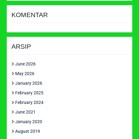
KOMENTAR
ARSIP
June 2026
May 2026
January 2026
February 2025
February 2024
June 2021
January 2020
August 2019