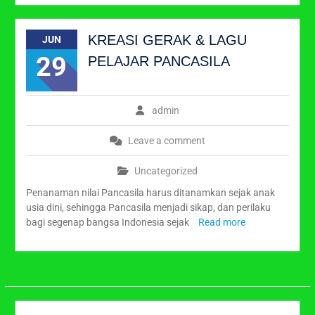
KREASI GERAK & LAGU
JUN
29
PELAJAR PANCASILA
admin
Leave a comment
Uncategorized
Penanaman nilai Pancasila harus ditanamkan sejak anak
usia dini, sehingga Pancasila menjadi sikap, dan perilaku
bagi segenap bangsa Indonesia sejak
Read more