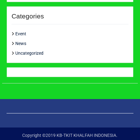
Categories
Event
News
Uncategorized
Copyright ©2019 KB-TKIT KHALFAH INDONESIA.