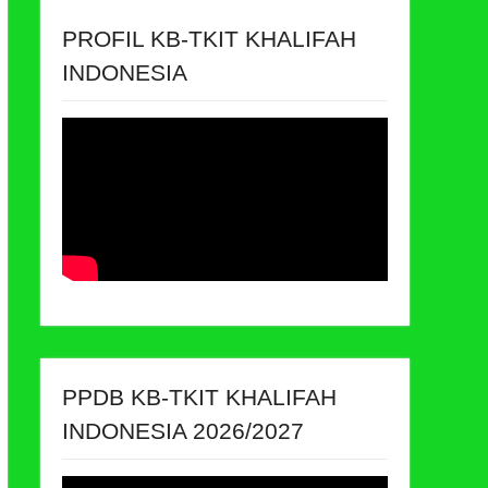
PROFIL KB-TKIT KHALIFAH
INDONESIA
PPDB KB-TKIT KHALIFAH
INDONESIA 2026/2027