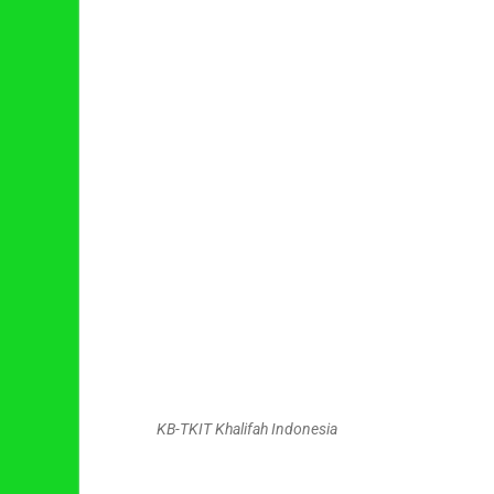
KB-TKIT Khalifah Indonesia