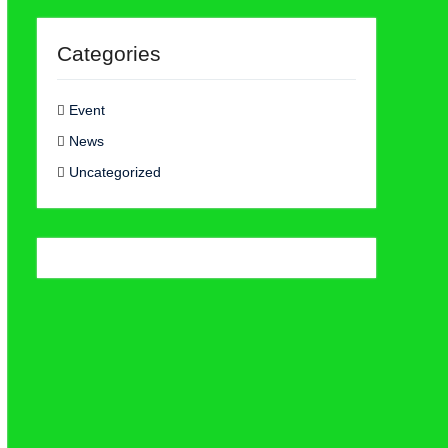
Categories
Event
News
Uncategorized