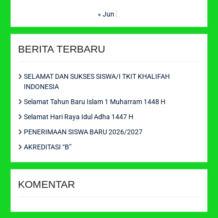
« Jun
BERITA TERBARU
SELAMAT DAN SUKSES SISWA/I TKIT KHALIFAH
INDONESIA
Selamat Tahun Baru Islam 1 Muharram 1448 H
Selamat Hari Raya Idul Adha 1447 H
PENERIMAAN SISWA BARU 2026/2027
AKREDITASI “B”
KOMENTAR