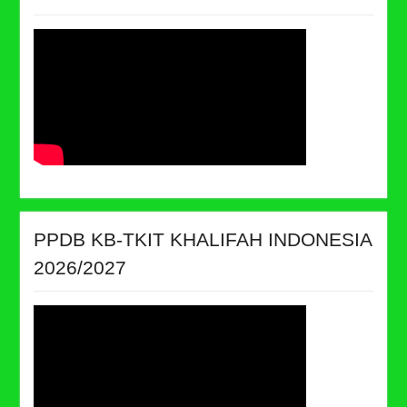
PPDB KB-TKIT KHALIFAH INDONESIA
2026/2027