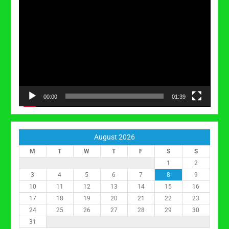
Video
Player
00:00
01:39
August 2026
M
T
W
T
F
S
S
1
2
3
4
5
6
7
8
9
10
11
12
13
14
15
16
17
18
19
20
21
22
23
24
25
26
27
28
29
30
31