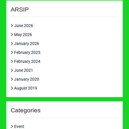
ARSIP
June 2026
May 2026
January 2026
February 2025
February 2024
June 2021
January 2020
August 2019
Categories
Event