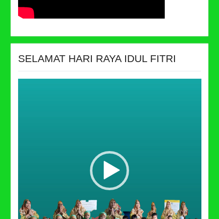
SELAMAT HARI RAYA IDUL FITRI
Video
Player