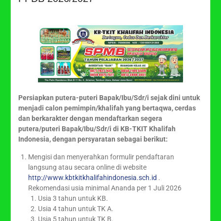
Persiapkan putera-puteri Bapak/Ibu/Sdr/i sejak dini untuk
menjadi calon pemimpin/khalifah yang bertaqwa, cerdas
dan berkarakter dengan mendaftarkan segera
putera/puteri Bapak/Ibu/Sdr/i di KB-TKIT Khalifah
Indonesia, dengan persyaratan sebagai berikut:
Mengisi dan menyerahkan formulir pendaftaran
langsung atau secara online di website
http://www.kbtkitkhalifahindonesia.sch.id
.
Rekomendasi usia minimal Ananda per 1 Juli 2026
Usia 3 tahun untuk KB.
Usia 4 tahun untuk TK A.
Usia 5 tahun untuk TK B.